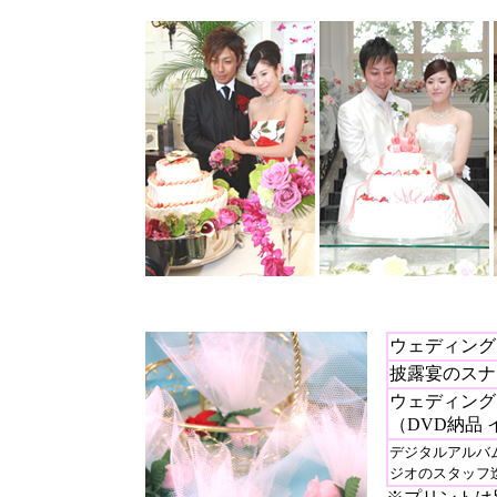
ウェディング
披露宴のスナ
ウェディング
（DVD納品
デジタルアルバ
ジオのスタッフ